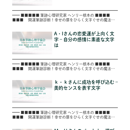
━━━━━━━━━━━━━━━━━━━━━━━━━━━━
━━ ■■■■■ 筆跡心理研究家 ヘンリー根本の ■■■■
■■■ 開運筆跡診断！幸せの扉をひらく文字ぐせの魔法
■■ ■ ～第５５号（Vol.055）～
━━━━━...
A・Iさんの恋愛運が上向く文
字 – 自分の感情に素直な文字
は
━━━━━━━━━━━━━━━━━━━━━━━━━━━━
━━ ■■■■■ 筆跡心理研究家 ヘンリー根本の ■■■■
■■■ 開運筆跡診断！幸せの扉をひらく文字ぐせの魔法
■■ ■ ～第１１７号（Vol.117）～
━━━━...
ｋ・ｋさんに成功を呼び込む –
美的センスを表す文字
━━━━━━━━━━━━━━━━━━━━━━━━━━━━
━━ ■■■■■ 筆跡心理研究家 ヘンリー根本の ■■■■
■■■ 開運筆跡診断！幸せの扉をひらく文字ぐせの魔法
■■ ■ ～第１２２号（Vol.122）～ ━━━━...