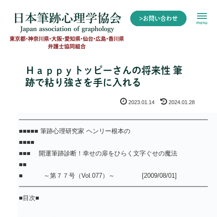
>お問い合わせ
menu
Ｈａｐｐｙトッピーさんの将来性 筆
跡で粘り強さを手に入れる
2023.01.14
2024.01.28
━━━━━━━━━━━━━━━━━━━━━━━━━━━━━━
■■■■■ 筆跡心理研究家 ヘンリー根本の
■■■■
■■■ 開運筆跡診断！幸せの扉をひらく文字ぐせの魔法
■■
■ ～第７７号（Vol.077）～ [2009/08/01]
━━━━━━━━━━━━━━━━━━━━━━━━━━━━━━
■目次■