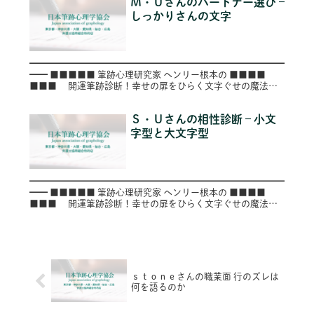
Ｍ・Ｕさんのパートナー選び –
しっかりさんの文字
━━━━━━━━━━━━━━━━━━━━━━━━━━━━
━━ ■■■■■ 筆跡心理研究家 ヘンリー根本の ■■■■
■■■ 開運筆跡診断！幸せの扉をひらく文字ぐせの魔法
■■ ■ ～第９０号（Vol.090）～
━━━━━...
Ｓ・Ｕさんの相性診断 – 小文
字型と大文字型
━━━━━━━━━━━━━━━━━━━━━━━━━━━━
━━ ■■■■■ 筆跡心理研究家 ヘンリー根本の ■■■■
■■■ 開運筆跡診断！幸せの扉をひらく文字ぐせの魔法
■■ ■ ～第９２号（Vol.092）～
━━━━━...
ｓｔｏｎｅさんの職業面 行のズレは
何を語るのか