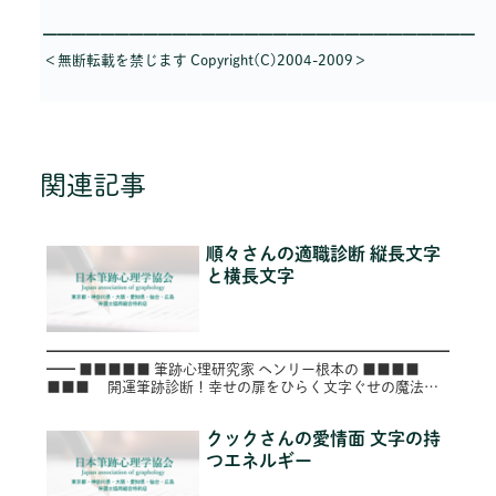
━━━━━━━━━━━━━━━━━━━━━━━━━━━━━━
＜無断転載を禁じます Copyright(C)2004-2009＞
関連記事
順々さんの適職診断 縦長文字
と横長文字
━━━━━━━━━━━━━━━━━━━━━━━━━━━━
━━ ■■■■■ 筆跡心理研究家 ヘンリー根本の ■■■■
■■■ 開運筆跡診断！幸せの扉をひらく文字ぐせの魔法
■■ ■ ～第６９号（Vol.069）～
━━━━━...
クックさんの愛情面 文字の持
つエネルギー