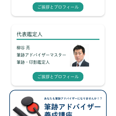
ご挨拶とプロフィール
代表鑑定人
柳谷 亮
筆跡アドバイザーマスター
筆跡・印影鑑定人
ご挨拶とプロフィール