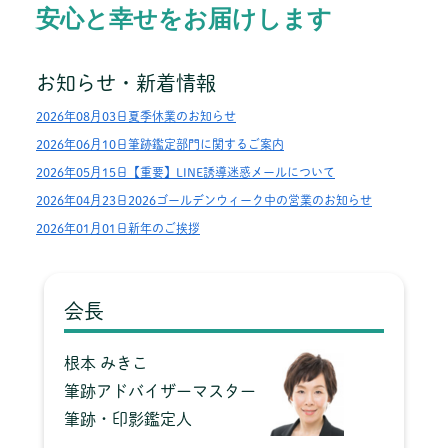
安心と幸せをお届けします
お知らせ・新着情報
2026年08月03日夏季休業のお知らせ
2026年06月10日筆跡鑑定部門に関するご案内
2026年05月15日【重要】LINE誘導迷惑メールについて
2026年04月23日2026ゴールデンウィーク中の営業のお知らせ
2026年01月01日新年のご挨拶
会長
根本 みきこ
筆跡アドバイザーマスター
筆跡・印影鑑定人