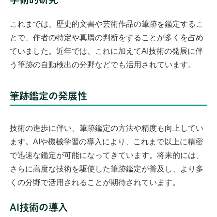
これまでは、歴史的文書や芸術作品の筆跡を鑑定するこ
とで、作者の特定や真贋の判断をすることが多くを占め
ていました。近年では、これに加えてAI技術の発展に伴
う筆跡の自動検出の分野などでも活用されています。
筆跡鑑定の発展性
技術の進歩に伴い、筆跡鑑定の方法や精度も向上してい
ます。AIや機械学習の導入により、これまで以上に精密
で迅速な鑑定が可能になってきています。将来的には、
さらに高度な技術を駆使した筆跡鑑定が普及し、より多
くの分野で活用されることが期待されています。
AI技術の導入