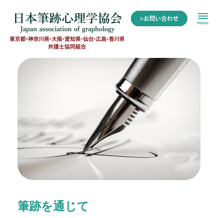
>お問い合わせ
menu
筆跡を通じて