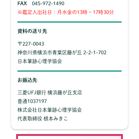
FAX
045-972-1490
※鑑定人出社日：月水金の13時 ~ 17時30分
資料の送り先
〒227-0043
神奈川県横浜市青葉区藤が丘 2-2-1-702
日本筆跡心理学協会
お振込先
三菱UFJ銀行 横浜藤が丘支店
普通1037197
株式会社日本筆跡心理学協会
代表取締役 根本みきこ