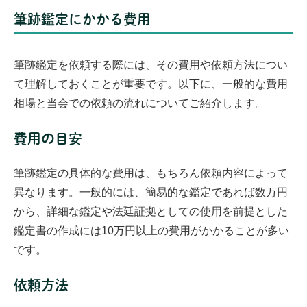
筆跡鑑定にかかる費用
筆跡鑑定を依頼する際には、その費用や依頼方法につい
て理解しておくことが重要です。以下に、一般的な費用
相場と当会での依頼の流れについてご紹介します。
費用の目安
筆跡鑑定の具体的な費用は、もちろん依頼内容によって
異なります。一般的には、簡易的な鑑定であれば数万円
から、詳細な鑑定や法廷証拠としての使用を前提とした
鑑定書の作成には10万円以上の費用がかかることが多い
です。
依頼方法