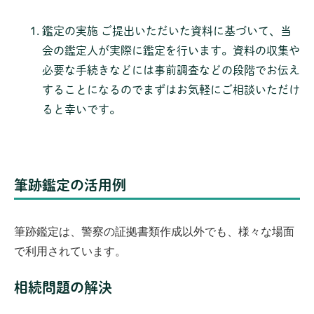
鑑定の実施
ご提出いただいた資料に基づいて、当
会の鑑定人が実際に鑑定を行います。資料の収集や
必要な手続きなどには事前調査などの段階でお伝え
することになるのでまずはお気軽にご相談いただけ
ると幸いです。
筆跡鑑定の活用例
筆跡鑑定は、警察の証拠書類作成以外でも、様々な場面
で利用されています。
相続問題の解決