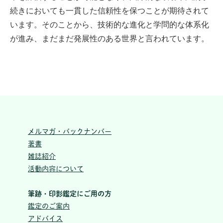
続きにおいても一貫した信頼性を保つことが期待されて
います。そのことから、技術的な進化と学問的な体系化
が進み、まだまだ発展性のある世界と言われています。
メルマガ・バックナンバー
著書
雑誌紹介
活動内容について
筆跡・印影鑑定にご用の方
鑑定のご案内
アドバイス