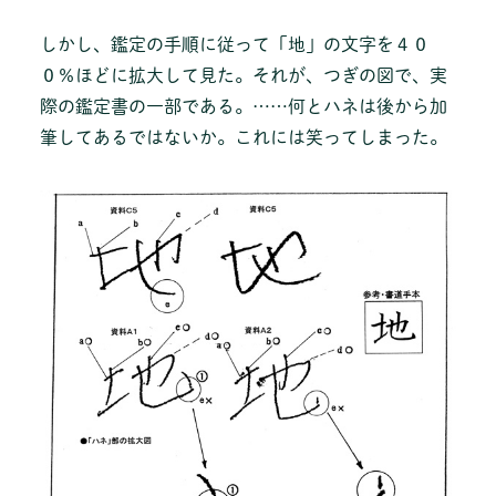
しかし、鑑定の手順に従って「地」の文字を４０
０％ほどに拡大して見た。それが、つぎの図で、実
際の鑑定書の一部である。……何とハネは後から加
筆してあるではないか。これには笑ってしまった。