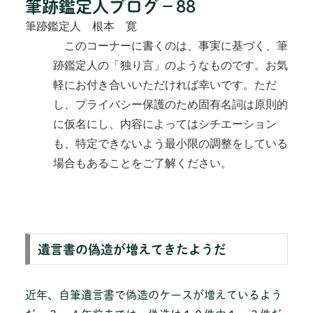
筆跡鑑定人ブログ－88
筆跡鑑定人 根本 寛
このコーナーに書くのは、事実に基づく、筆
跡鑑定人の「独り言」のようなものです。お気
軽にお付き合いいただければ幸いです。ただ
し、プライバシー保護のため固有名詞は原則的
に仮名にし、内容によってはシチエーション
も、特定できないよう最小限の調整をしている
場合もあることをご了解ください。
遺言書の偽造が増えてきたようだ
近年、自筆遺言書で偽造のケースが増えているよう