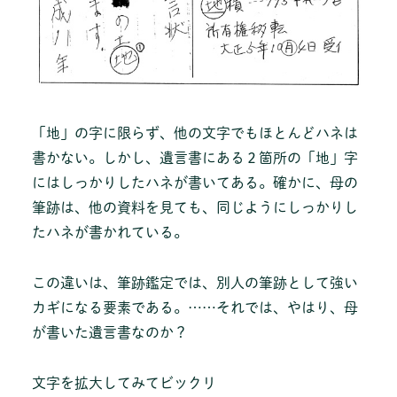
「地」の字に限らず、他の文字でもほとんどハネは
書かない。しかし、遺言書にある２箇所の「地」字
にはしっかりしたハネが書いてある。確かに、母の
筆跡は、他の資料を見ても、同じようにしっかりし
たハネが書かれている。
この違いは、筆跡鑑定では、別人の筆跡として強い
カギになる要素である。……それでは、やはり、母
が書いた遺言書なのか？
文字を拡大してみてビックリ