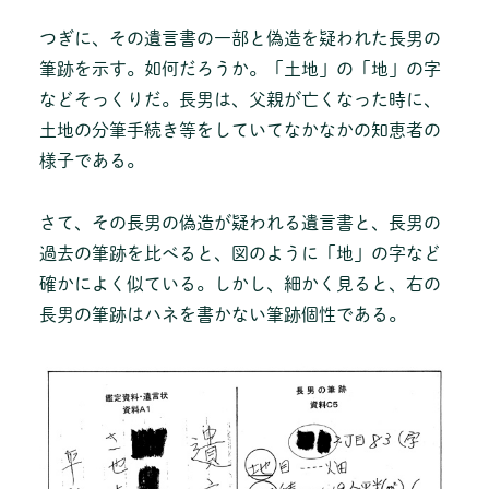
つぎに、その遺言書の一部と偽造を疑われた長男の
筆跡を示す。如何だろうか。「土地」の「地」の字
などそっくりだ。長男は、父親が亡くなった時に、
土地の分筆手続き等をしていてなかなかの知恵者の
様子である。
さて、その長男の偽造が疑われる遺言書と、長男の
過去の筆跡を比べると、図のように「地」の字など
確かによく似ている。しかし、細かく見ると、右の
長男の筆跡はハネを書かない筆跡個性である。