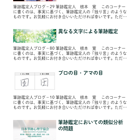
筆跡鑑定人ブログ－29 筆跡鑑定人 根本 寛 このコーナー
に書くのは、事実に基づく、筆跡鑑定人の「独り言」のような
ものです。お気軽にお付き合いいただければ幸いです。ただ
し、プライバシー保護のため固有名詞は原則的に仮名にし、内
容によってはシ...
異なる文字による筆跡鑑定
筆跡鑑定人ブログ－80 筆跡鑑定人 根本 寛 このコーナー
に書くのは、事実に基づく、筆跡鑑定人の「独り言」のような
ものです。お気軽にお付き合いいただければ幸いです。ただ
し、プライバシー保護のため固有名詞は原則的に仮名にし、内
容によってはシ...
プロの目・アマの目
筆跡鑑定人ブログ－10 筆跡鑑定人 根本 寛 このコーナー
に書くのは、事実に基づく、筆跡鑑定人の「独り言」のような
ものです。お気軽にお付き合いいただければ幸いです。ただ
し、プライバシー保護のため固有名詞は原則的に仮名にし、内
容によってはシ...
筆跡鑑定においての類似分析
の問題