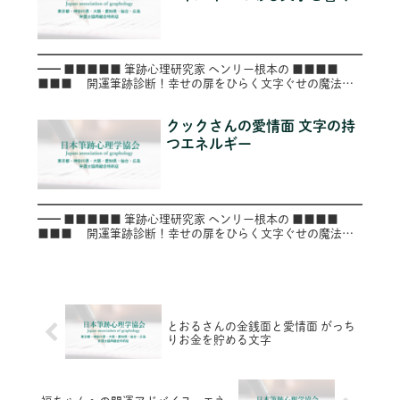
━━━━━━━━━━━━━━━━━━━━━━━━━━━━
━━ ■■■■■ 筆跡心理研究家 ヘンリー根本の ■■■■
■■■ 開運筆跡診断！幸せの扉をひらく文字ぐせの魔法
■■ ■ ～第８２号（Vol.082）～
━━━━━...
クックさんの愛情面 文字の持
つエネルギー
━━━━━━━━━━━━━━━━━━━━━━━━━━━━
━━ ■■■■■ 筆跡心理研究家 ヘンリー根本の ■■■■
■■■ 開運筆跡診断！幸せの扉をひらく文字ぐせの魔法
■■ ■ ～第５５号（Vol.055）～
━━━━━...
とおるさんの金銭面と愛情面 がっち
りお金を貯める文字