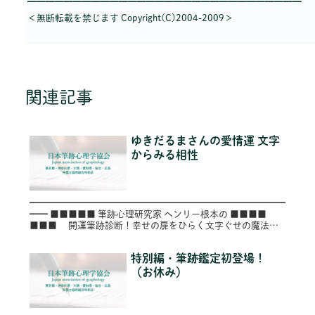
━━━━━━━━━━━━━━━━━━━━━━━━━━━━━━
＜無断転載を禁じます Copyright(C)2004-2009＞
関連記事
ゆきだるまさんの愛情運 文字
からみる相性
━━━━━━━━━━━━━━━━━━━━━━━━━━━━
━━ ■■■■■ 筆跡心理研究家 ヘンリー根本の ■■■■
■■■ 開運筆跡診断！幸せの扉をひらく文字ぐせの魔法
■■ ■ ～第３５号（Vol.035）～
━━━━━━━━...
特別編・筆跡鑑定初登場！
（お休み）