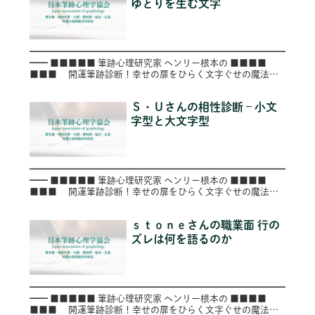
ゆとりを生む文字
━━━━━━━━━━━━━━━━━━━━━━━━━━━━
━━ ■■■■■ 筆跡心理研究家 ヘンリー根本の ■■■■
■■■ 開運筆跡診断！幸せの扉をひらく文字ぐせの魔法
■■ ■ ～第９９号（Vol.099）～
━━━━━...
Ｓ・Ｕさんの相性診断 – 小文
字型と大文字型
━━━━━━━━━━━━━━━━━━━━━━━━━━━━
━━ ■■■■■ 筆跡心理研究家 ヘンリー根本の ■■■■
■■■ 開運筆跡診断！幸せの扉をひらく文字ぐせの魔法
■■ ■ ～第９２号（Vol.092）～
━━━━━...
ｓｔｏｎｅさんの職業面 行の
ズレは何を語るのか
━━━━━━━━━━━━━━━━━━━━━━━━━━━━
━━ ■■■■■ 筆跡心理研究家 ヘンリー根本の ■■■■
■■■ 開運筆跡診断！幸せの扉をひらく文字ぐせの魔法