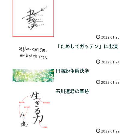
2022.01.25
「ためしてガッテン」に出演
2022.01.24
円満紛争解決学
2022.01.23
石川遼君の筆跡
2022.01.22