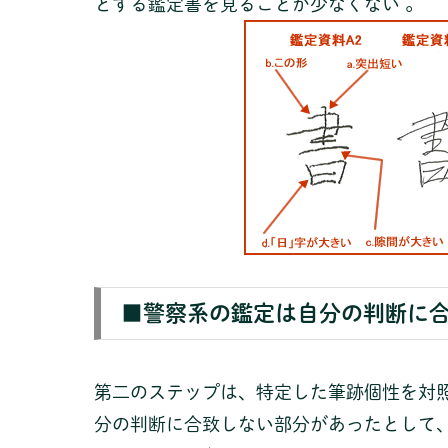
とする鑑定書を見ることが少なくない 。
■警察系の鑑定は自分の判断に
第二のステップは、特定した筆跡個性を対
分の判断に合致しない部分があったとして