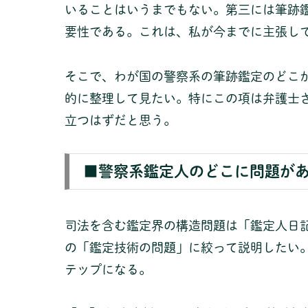
いることはいうまでもない。第三には筆跡
要性である。これは、私が今までに主張し
そこで、わが国の警察系の筆跡鑑定のどこ
的に整理して見たい。特にこの項は弁護士
立つはずだと思う。
■警察系鑑定人のどこに問題が
司法を含む鑑定界の構造問題は「鑑定人日
の「鑑定技術の問題」に絞って説明したい
テップになる。