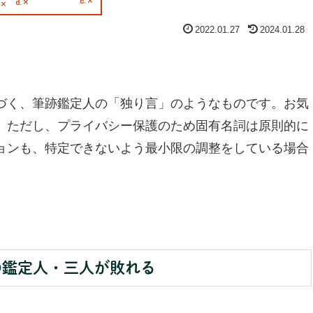
2022.01.27
2024.01.28
く、筆跡鑑定人の「独り言」のようなものです。お気
。ただし、プライバシー保護のため固有名詞は原則的に
ョンも、特定できないよう最小限の調整をしている場合
の鑑定人・三人が敗れる