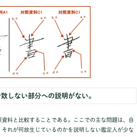
合致しない部分への説明がない。
照資料と比較することである。ここでの主な問題は、自
、それが何故生じているのかを説明しない鑑定人が少な