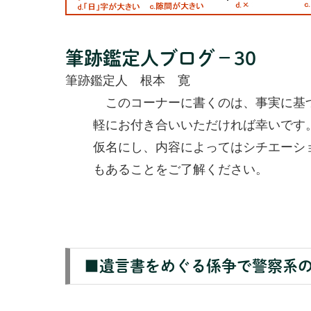
筆跡鑑定人ブログ－30
筆跡鑑定人 根本 寛
このコーナーに書くのは、事実に基づ
軽にお付き合いいただければ幸いです
仮名にし、内容によってはシチエーシ
もあることをご了解ください。
■遺言書をめぐる係争で警察系