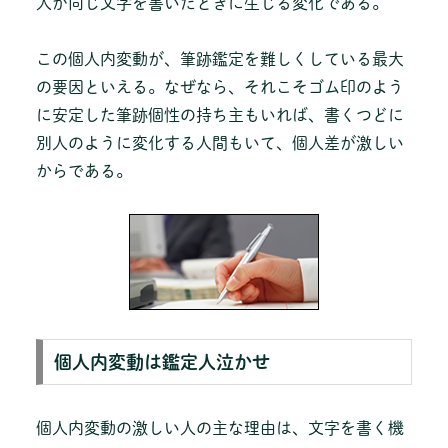
人が同じ文字を書いたときに生じる変化である。
この個人内変動が、筆跡鑑定を難しくしている最大
の要因といえる。なぜなら、それこそゴム印のよう
に安定した筆跡個性の持ち主もいれば、書くつどに
別人のように変化する人間もいて、個人差が激しい
からである。
個人内変動は鑑定人泣かせ
個人内変動の激しい人の主な理由は、文字を書く機