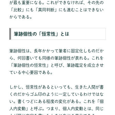
が最も重要になる。これができなければ、その先の
「比較」にも「異同判断」にも進むことはできない
からである。
筆跡個性の「恒常性」とは
筆跡個性は、長年かかって筆者に固定化しものだか
ら、何回書いても同様の筆跡個性が表れる。これを
「筆跡個性の恒常性」と呼び、筆跡鑑定を成立させ
ている中心要因である。
しかし、恒常性があるといっても、生きた人間が書
くのだからゴム印のように一定しているわけではな
い。書くつどにある程度の変化がある。これを「個
人内変動」と呼ぶ。つまり、個人内変動とは、同じ