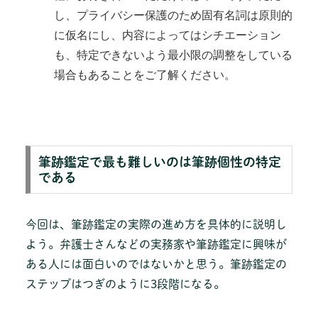
し、プライバシー保護のため固有名詞は原則的
に仮名にし、内容によってはシチエーション
も、特定できないよう最小限の調整をしている
場合もあることをご了解ください。
筆跡鑑定で最も難しいのは筆跡個性の特定
である
今回は、筆跡鑑定の実際の進め方を具体的に説明し
よう。弁護士さんなどの実務家や筆跡鑑定に興味が
ある人には面白いのではないかと思う。筆跡鑑定の
ステップはつぎのように3段階になる。