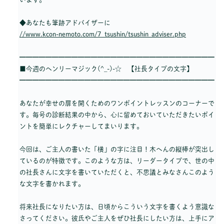
◆あなたも筆跡アドバイザーに
//www.kcon-nemoto.com/7_tsushin/tsushin_adviser.php
━━━━━━━━━━━━━━━━━━━━━━━━━━━━━━
■今週のヘンリーマジック(^_-)-☆ 【社長タイプの文字】
━━━━━━━━━━━━━━━━━━━━━━━━━━━━━━
あなたが幸せの扉を開くためのワンポイントレッスンのコーナーで
す。毎号の診断結果の中から、心に留めておいていただきたいポイ
ントを簡単にレクチャーしてまいります。
今回は、ご主人の書いた「横」の字に注目！木へんの縦棒が突出し
ているのが特徴です。このような方は、リーダータイプで、世の中
の社長さんに文字を書いていただくと、不思議とみなさんこのよう
な文字を書かれます。
将来社長になりたい方は、日頃からこういう文字を書くよう意識な
さってください。彼氏やご主人をぜひ社長にしたい方は、上手にア