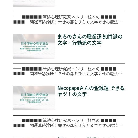
━━━━━━━━━━━━━━━━━━━━━━━━━━━━
━━ ■■■■■ 筆跡心理研究家 ヘンリー根本の ■■■■
■■■ 開運筆跡診断！幸せの扉をひらく文字ぐせの魔法
■■ ■ ～第６０号（Vol.060）～
━━━━━...
まろのさんの職業運 知性派の
文字・行動派の文字
━━━━━━━━━━━━━━━━━━━━━━━━━━━━
━━ ■■■■■ 筆跡心理研究家 ヘンリー根本の ■■■■
■■■ 開運筆跡診断！幸せの扉をひらく文字ぐせの魔法
■■ ■ ～第２６号（Vol.026）～
━━━━━━━━...
Necopapaさんの金銭運 できる
ヤツ！の文字
━━━━━━━━━━━━━━━━━━━━━━━━━━━━
━━ ■■■■■ 筆跡心理研究家 ヘンリー根本の ■■■■
■■■ 開運筆跡診断！幸せの扉をひらく文字ぐせの魔法
■■ ■ ～第３４号（Vol.034）～
━━━━━━━━...