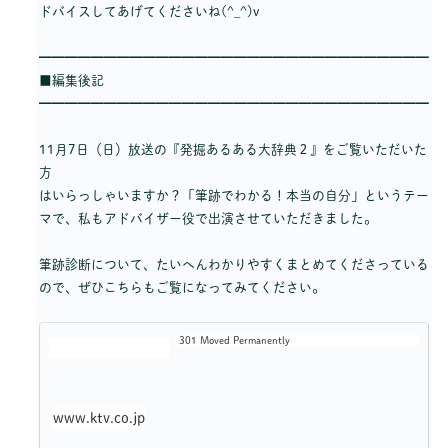
ドバイスしてあげてくださいね(^_^)v
━━━━━━━━━━━━━━━━━━━━━━━━━━━━━━
■編集後記
━━━━━━━━━━━━━━━━━━━━━━━━━━━━━━
11月7日（日）放送の『発掘あるある大辞典２』をご覧いただいた
方
はいらっしゃいますか？「筆跡でわかる！本当の自分」というテー
マで、私もアドバイザー役で出演させていただきました。
筆跡診断について、たいへんわかりやすくまとめてくださっている
ので、ぜひこちらもご覧になってみてください。
301 Moved Permanently
www.ktv.co.jp