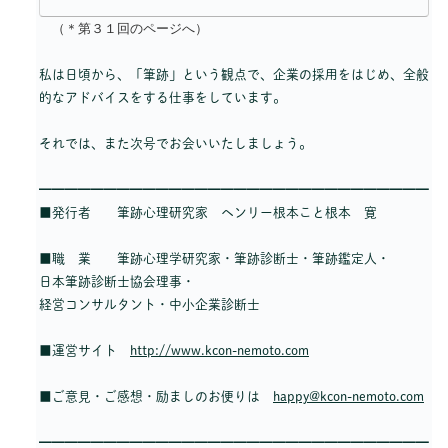
（＊第３１回のページへ）
私は日頃から、「筆跡」という観点で、企業の採用をはじめ、全般
的なアドバイスをする仕事をしています。
それでは、また次号でお会いいたしましょう。
━━━━━━━━━━━━━━━━━━━━━━━━━━━━━━
■発行者 筆跡心理研究家 ヘンリー根本こと根本 寛
■職 業 筆跡心理学研究家・筆跡診断士・筆跡鑑定人・
日本筆跡診断士協会理事・
経営コンサルタント・中小企業診断士
■運営サイト
http://www.kcon-nemoto.com
■ご意見・ご感想・励ましのお便りは
happy@kcon-nemoto.com
━━━━━━━━━━━━━━━━━━━━━━━━━━━━━━