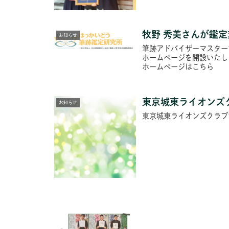
牧野 秀美さんが鑑
お知らせ
筆跡アドバイザーマスター
ホームページを開設いたし
ホームページはこちら
東京城東ライオンズ
お知らせ
東京城東ライオンズクラブ