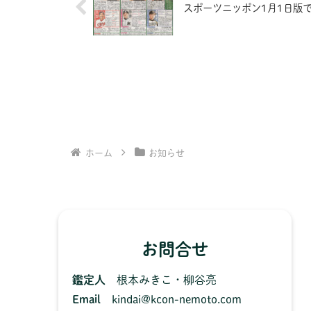
スポーツニッポン1月1日版
ホーム
お知らせ
お問合せ
鑑定人
根本みきこ・柳谷亮
Email
kindai@kcon-nemoto.com