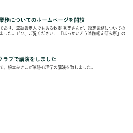
定業務についてのホームページを開設
であり、筆跡鑑定人でもある牧野 秀美さんが、鑑定業務についての
ました。ぜひ、ご覧ください。 「ほっかいどう筆跡鑑定研究所」の
クラブで講演をしました
で、根本みきこが筆跡心理学の講演を致しました。