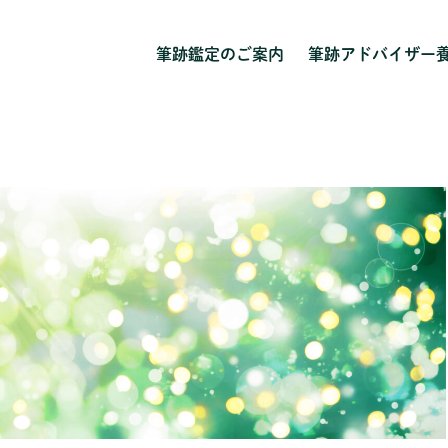
筆跡鑑定のご案内
筆跡アドバイザー