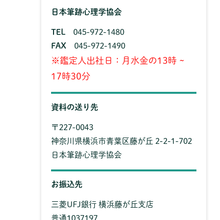
日本筆跡心理学協会
TEL
045-972-1480
FAX
045-972-1490
※鑑定人出社日：月水金の13時 ~
17時30分
資料の送り先
〒227-0043
神奈川県横浜市青葉区藤が丘 2-2-1-702
日本筆跡心理学協会
お振込先
三菱UFJ銀行 横浜藤が丘支店
普通1037197