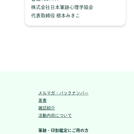
株式会社日本筆跡心理学協会
代表取締役 根本みきこ
メルマガ・バックナンバー
著書
雑誌紹介
活動内容について
筆跡・印影鑑定にご用の方