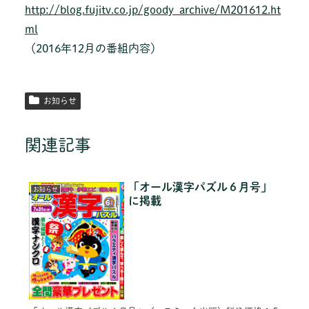
http://blog.fujitv.co.jp/goody_archive/M201612.ht
ml
（2016年12月の番組内容）
お知らせ
関連記事
「オール漢字パズル６月号」
お知らせ
に掲載