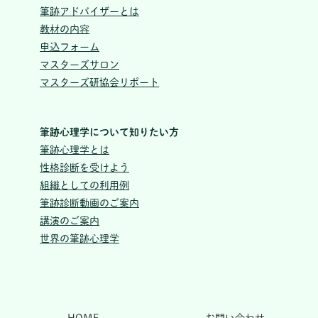
筆跡アドバイザーとは
教材の内容
申込フォーム
マスターズサロン
マスターズ研協会リポート
筆跡心理学について知りたい方
筆跡心理学とは
性格診断を受けよう
組織としての利用例
筆跡診断動画のご案内
講演のご案内
世界の筆跡心理学