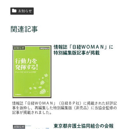
お知らせ
関連記事
情報誌「日経ＷＯＭＡＮ」に
お知らせ
特別編集版記事が掲載
情報誌「日経ＷＯＭＡＮ」（日経ＢＰ社）に掲載された好評記
事を抜粋し、再編集した特別編集版（非売品）に当協会監修の
記事が掲載されました。
東京都弁護士協同組合の会報
お知らせ