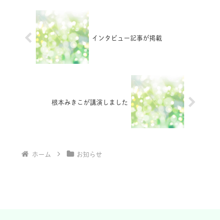
インタビュー記事が掲載
根本みきこが講演しました
ホーム
お知らせ