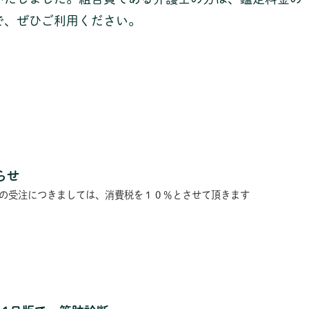
で、ぜひご利用ください。
らせ
の受注につきましては、消費税を１０％とさせて頂きます