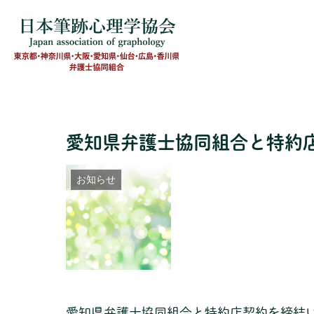
愛知県弁護士協同組合と特約
お知らせ
愛知県弁護士協同組合と特約店契約を締結