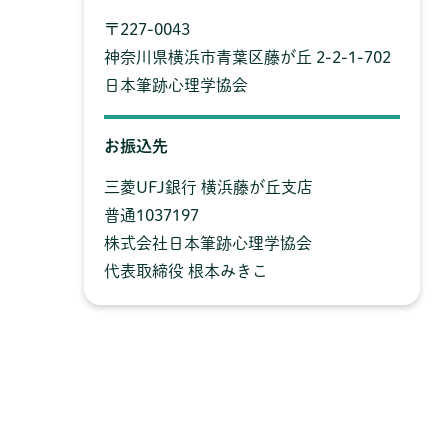
〒227-0043
神奈川県横浜市青葉区藤が丘 2-2-1-702
日本筆跡心理学協会
お振込先
三菱UFJ銀行 横浜藤が丘支店
普通1037197
株式会社日本筆跡心理学協会
代表取締役 根本みきこ