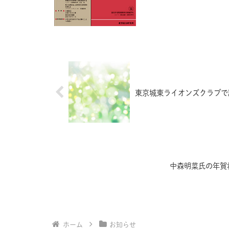
東京城東ライオンズクラブで
中森明菜氏の年賀
ホーム
お知らせ