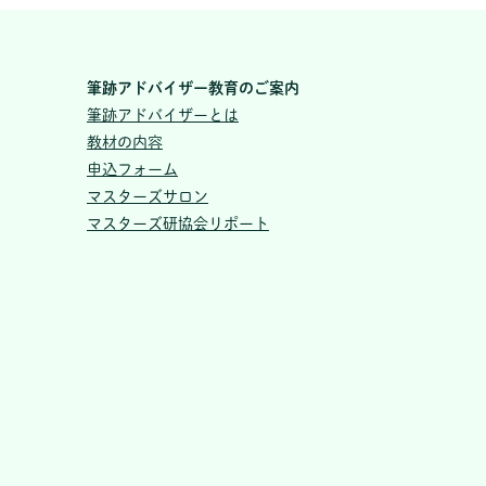
筆跡アドバイザー教育のご案内
筆跡アドバイザーとは
教材の内容
申込フォーム
マスターズサロン
マスターズ研協会リポート