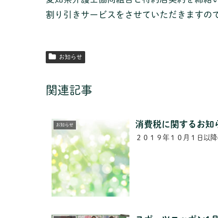
割り引きサービスをさせていただきますの
お知らせ
関連記事
消費税に関するお知
お知らせ
２０１９年１０月１日以降