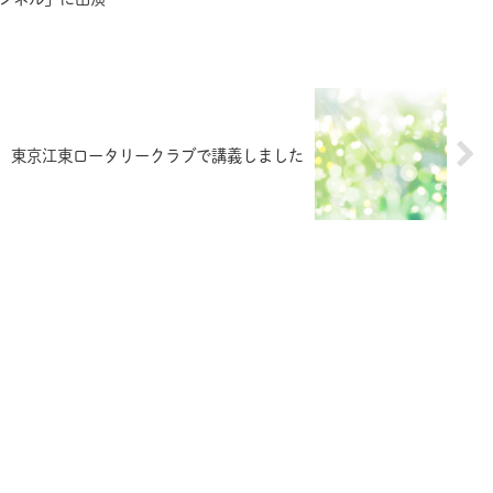
東京江東ロータリークラブで講義しました