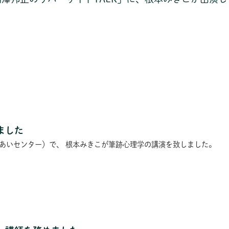
ました
あいセンター）で、 根本みきこが筆跡心理学の講演を致しました。