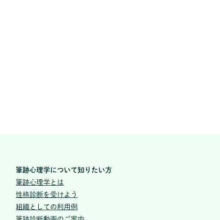
筆跡心理学について知りたい方
筆跡心理学とは
性格診断を受けよう
組織としての利用例
筆跡診断動画のご案内