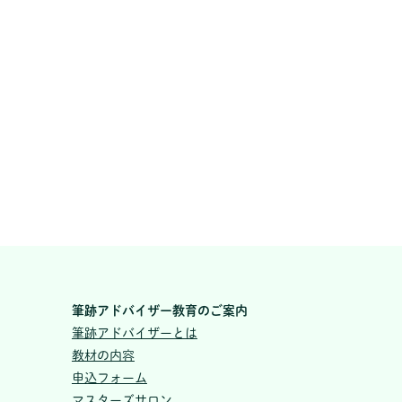
筆跡アドバイザー教育のご案内
筆跡アドバイザーとは
教材の内容
申込フォーム
マスターズサロン