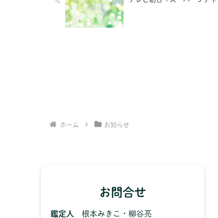
ホーム
お知らせ
お問合せ
鑑定人
根本みきこ・柳谷亮