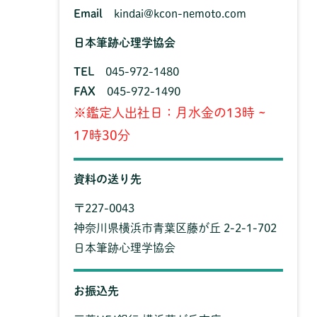
Email
kindai@kcon-nemoto.com
日本筆跡心理学協会
TEL
045-972-1480
FAX
045-972-1490
※鑑定人出社日：月水金の13時 ~
17時30分
資料の送り先
〒227-0043
神奈川県横浜市青葉区藤が丘 2-2-1-702
日本筆跡心理学協会
お振込先