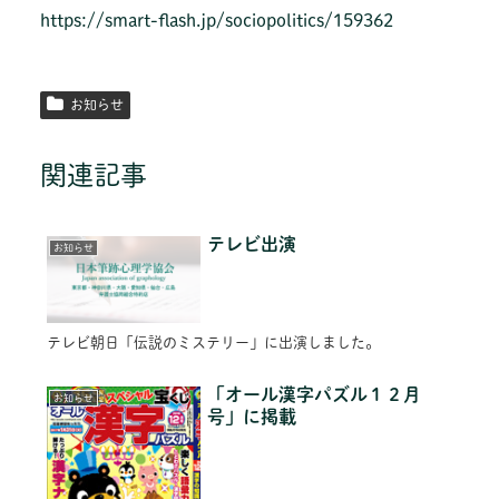
https://smart-flash.jp/sociopolitics/159362
お知らせ
関連記事
テレビ出演
お知らせ
テレビ朝日「伝説のミステリー」に出演しました。
「オール漢字パズル１２月
お知らせ
号」に掲載