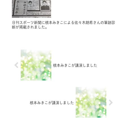
日刊スポーツ新聞に根本みきこによる佐々木朗希さんの筆跡診
断が掲載されました。
根本みきこが講演しました
根本みきこが講演しました