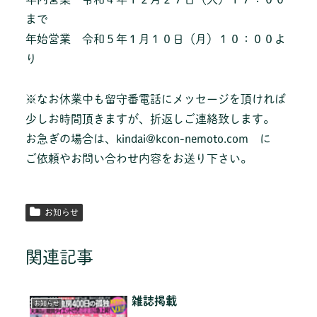
まで
年始営業 令和５年１月１０日（月）１０：００よ
り
※なお休業中も留守番電話にメッセージを頂ければ
少しお時間頂きますが、折返しご連絡致します。
お急ぎの場合は、kindai@kcon-nemoto.com に
ご依頼やお問い合わせ内容をお送り下さい。
お知らせ
関連記事
雑誌掲載
お知らせ