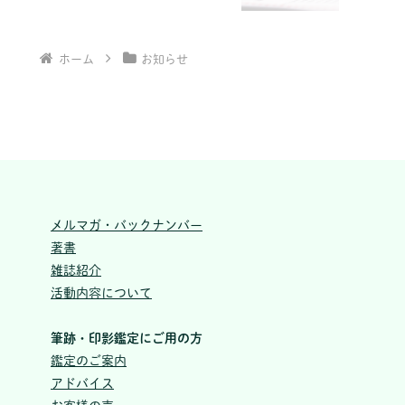
ホーム
お知らせ
メルマガ・バックナンバー
著書
雑誌紹介
活動内容について
筆跡・印影鑑定にご用の方
鑑定のご案内
アドバイス