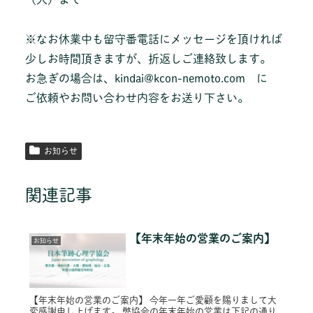
※なお休業中も留守番電話にメッセージを頂ければ
少しお時間頂きますが、折返しご連絡致します。
お急ぎの場合は、kindai@kcon-nemoto.com に
ご依頼やお問い合わせ内容をお送り下さい。
お知らせ
関連記事
【年末年始の営業のご案内】
お知らせ
【年末年始の営業のご案内】 今年一年ご愛顧を賜りまして大
変感謝申し上げます。 弊協会の年末年始の営業は下記の通り