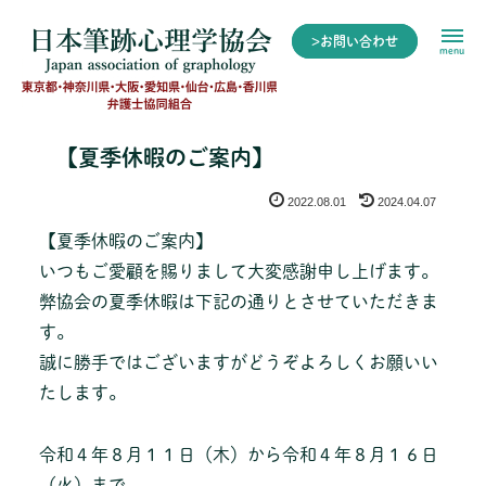
>お問い合わせ
menu
【夏季休暇のご案内】
2022.08.01
2024.04.07
【夏季休暇のご案内】
いつもご愛顧を賜りまして大変感謝申し上げます。
弊協会の夏季休暇は下記の通りとさせていただきま
す。
誠に勝手ではございますがどうぞよろしくお願いい
たします。
令和４年８月１１日（木）から令和４年８月１６日
（火）まで