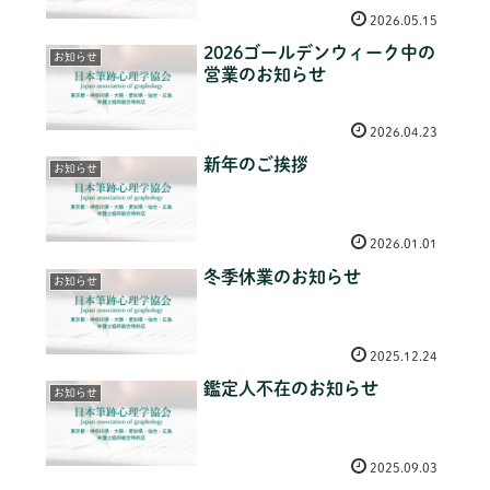
2026.05.15
2026ゴールデンウィーク中の
お知らせ
営業のお知らせ
2026.04.23
新年のご挨拶
お知らせ
2026.01.01
冬季休業のお知らせ
お知らせ
2025.12.24
鑑定人不在のお知らせ
お知らせ
2025.09.03