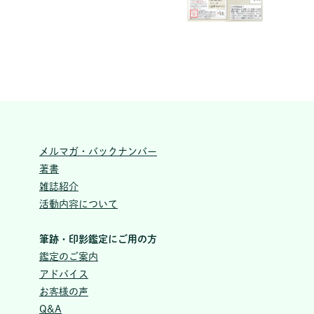
メルマガ・バックナンバー
著書
雑誌紹介
活動内容について
筆跡・印影鑑定にご用の方
鑑定のご案内
アドバイス
お客様の声
Q&A