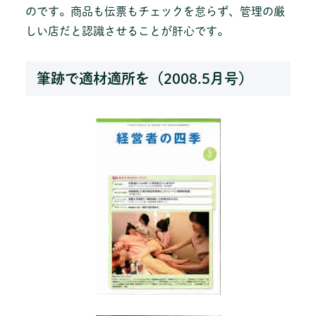
のです。商品も伝票もチェックを怠らず、管理の厳
しい店だと認識させることが肝心です。
筆跡で適材適所を（2008.5月号）