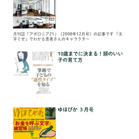
月刊誌「アポロニア21」（2008年12月号）の記事です 「文
字ぐせ」でわかる患者さんのキャラクター
10歳までに決まる！頭のいい
子の育て方
ゆほびか ３月号