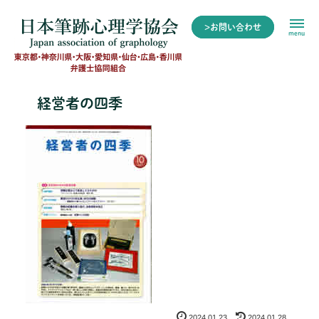
>お問い合わせ
menu
経営者の四季
2024.01.23
2024.01.28