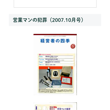
営業マンの犯罪（2007.10月号）