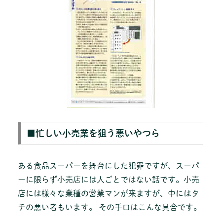
■忙しい小売業を狙う悪いやつら
ある食品スーパーを舞台にした犯罪ですが、スーパ
ーに限らず小売店には人ごとではない話です。小売
店には様々な業種の営業マンが来ますが、中にはタ
チの悪い者もいます。 その手口はこんな具合です。