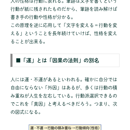
人の性格は行動に表れる。筆跡は文字を書くという
行動が紙に残されたものだから、筆跡を読み解けば
書き手の行動や性格が分かる。
この原理を逆に応用して「文字を変える＝行動を変
える」ということを長年続けていけば、性格を変え
ることが出来る。
■「運」とは「因果の法則」の別名
人には運・不運があるといわれる。確かに自分では
自由にならない「外因」はあるが、多くは行動の積
み重ねが人生を左右している。行動派選択できるの
でこれを「真因」と考えるべきだろう。つまり、次
の図式になる。