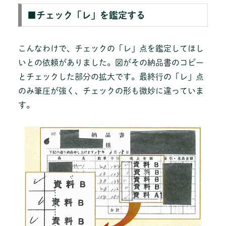
■チェック「レ」を鑑定する
こんなわけで、チェックの「レ」点を鑑定してほし
いとの依頼がありました。図がその納品書のコピー
とチェックした部分の拡大です。最終行の「レ」点
のみ筆圧が強く、チェックの形も微妙に違っていま
す。