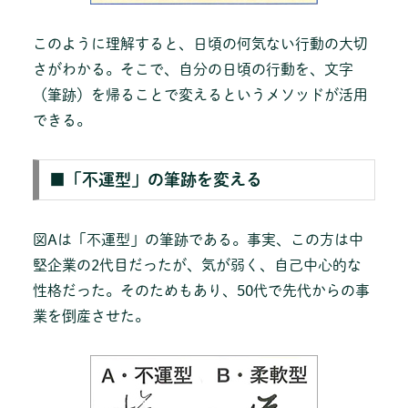
このように理解すると、日頃の何気ない行動の大切
さがわかる。そこで、自分の日頃の行動を、文字
（筆跡）を帰ることで変えるというメソッドが活用
できる。
■「不運型」の筆跡を変える
図Aは「不運型」の筆跡である。事実、この方は中
堅企業の2代目だったが、気が弱く、自己中心的な
性格だった。そのためもあり、50代で先代からの事
業を倒産させた。