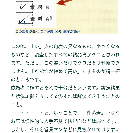
この他、「レ」点の角度の異なるもの、小さくなる
ものなど、調査したすべての納品書がクロと思われ
ます。ただし、この違いだけでクロだとは判断でき
ません。「可能性が極めて高い」とするのが精一杯
のところです。
依頼者に話すとそれで十分だといいます。鑑定結果
と状況証拠をもって交渉すれば解決できそうだとの
こと。
・・・・・・・と、いうことで、一件落着。小さな
お店は慢性的に人手不足で防犯面などは弱体です。
しかし、それを営業マンなどに見抜かれてはまずい