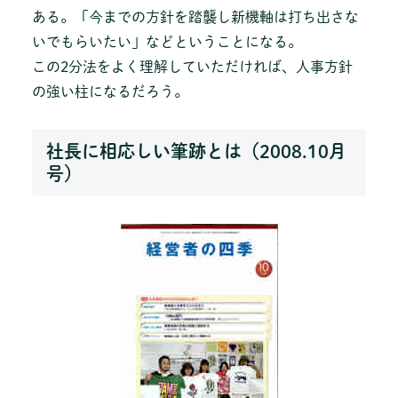
ある。「今までの方針を踏襲し新機軸は打ち出さな
いでもらいたい」などということになる。
この2分法をよく理解していただければ、人事方針
の強い柱になるだろう。
社長に相応しい筆跡とは（2008.10月
号）