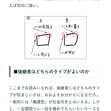
えば攻めに強い。
■後継者はどちらのタイプがよいのか
ここまでお読みになれば、後継者にはどちらのタイ
プが好ましいかは、おおよそお分かりになるだろ。
一般的には「融通型」が社会向きとはいえる。しか
し、一定期間リレー役を務めてもらいたいケースも