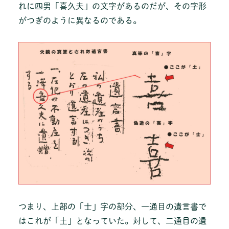
れに四男「喜久夫」の文字があるのだが、その字形
がつぎのように異なるのである。
つまり、上部の「士」字の部分、一通目の遺言書で
はこれが「土」となっていた。対して、二通目の遺