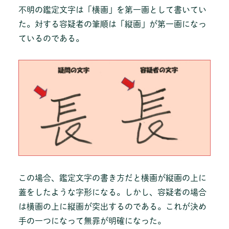
不明の鑑定文字は「横画」を第一画として書いてい
た。対する容疑者の筆順は「縦画」が第一画になっ
ているのである。
この場合、鑑定文字の書き方だと横画が縦画の上に
蓋をしたような字形になる。しかし、容疑者の場合
は横画の上に縦画が突出するのである。これが決め
手の一つになって無罪が明確になった。