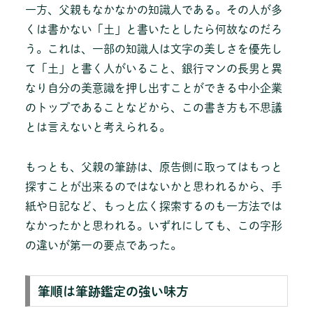
一方、父親もなかなかの知識人である。その人が多
くは書かない「土」と書いたとしたら何故なのだろ
う。これは、一部の知識人は文字の美しさを優先し
て「土」と書く人がいること、銀行マンの長男と異
なり自分の美意識を押し出すことができる中小企業
のトップであることなどから、この書き方も不思議
とは言えないと考えられる。
もっとも、父親の筆跡は、原告側に取ってはもっと
探すことが出来るのではないかと思われるから、手
紙や日記など、もっと広く探索するのも一方法では
なかったかと思われる。いずれにしても、この字形
の違いが第一の要点であった。
筆順は筆跡鑑定の強い味方