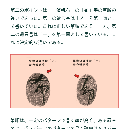
第二のポイントは「一澤帆布」の「布」字の筆順の
違いであった。第一の遺言書は「ノ」を第一画とし
て書いていた。これは正しい筆順である。一方、第
二の遺言書は「一」を第一画として書いている。こ
れは決定的な違いである。
筆順は、一定のパターンで書く率が高く、ある調査
では、成人が一定のパターンで書く確率は９０パー