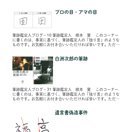
し、プライバシー保護のため固有名詞は原則的に仮名にし、内
容によってはシ...
プロの目・アマの目
筆跡鑑定人ブログ－10 筆跡鑑定人 根本 寛 このコーナー
に書くのは、事実に基づく、筆跡鑑定人の「独り言」のような
ものです。お気軽にお付き合いいただければ幸いです。ただ
し、プライバシー保護のため固有名詞は原則的に仮名にし、内
容によってはシ...
白洲次郎の筆跡
筆跡鑑定人ブログ－31 筆跡鑑定人 根本 寛 このコーナー
に書くのは、事実に基づく、筆跡鑑定人の「独り言」のような
ものです。お気軽にお付き合いいただければ幸いです。ただ
し、プライバシー保護のため固有名詞は原則的に仮名にし、内
容によってはシ...
遺言書偽造事件