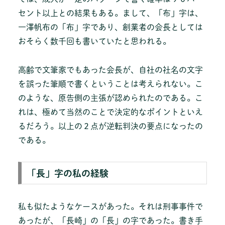
セント以上との結果もある。まして、「布」字は、
一澤帆布の「布」字であり、創業者の会長としては
おそらく数千回も書いていたと思われる。
高齢で文筆家でもあった会長が、自社の社名の文字
を誤った筆順で書くということは考えられない。こ
のような、原告側の主張が認められたのである。こ
れは、極めて当然のことで決定的なポイントといえ
るだろう。以上の２点が逆転判決の要点になったの
である。
「長」字の私の経験
私も似たようなケースがあった。それは刑事事件で
あったが、「長崎」の「長」の字であった。書き手