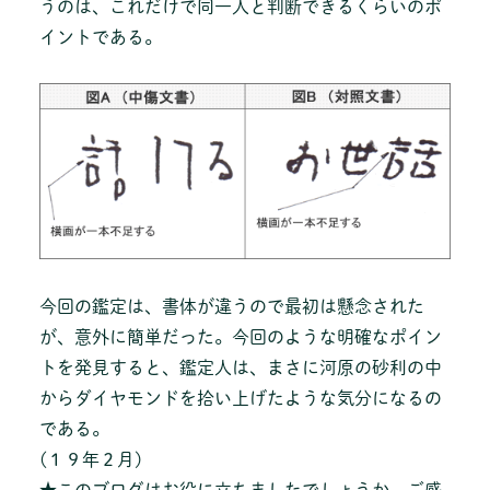
うのは、これだけで同一人と判断できるくらいのポ
イントである。
今回の鑑定は、書体が違うので最初は懸念された
が、意外に簡単だった。今回のような明確なポイン
トを発見すると、鑑定人は、まさに河原の砂利の中
からダイヤモンドを拾い上げたような気分になるの
である。
(１９年２月)
★このブログはお役に立ちましたでしょうか。ご感