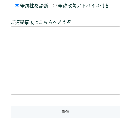
筆跡性格診断
筆跡改善アドバイス付き
ご連絡事項はこちらへどうぞ