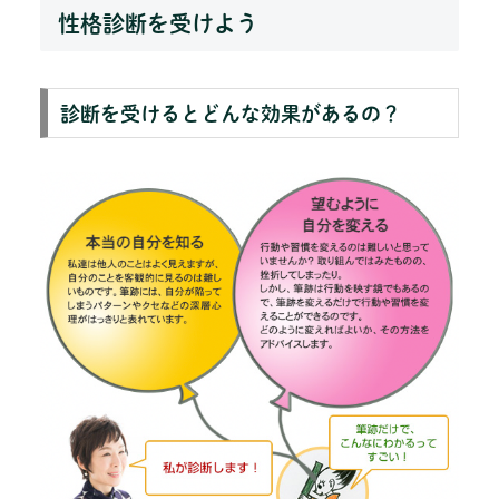
性格診断を受けよう
診断を受けるとどんな効果があるの？