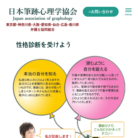
>お問い合わせ
menu
性格診断を受けよう