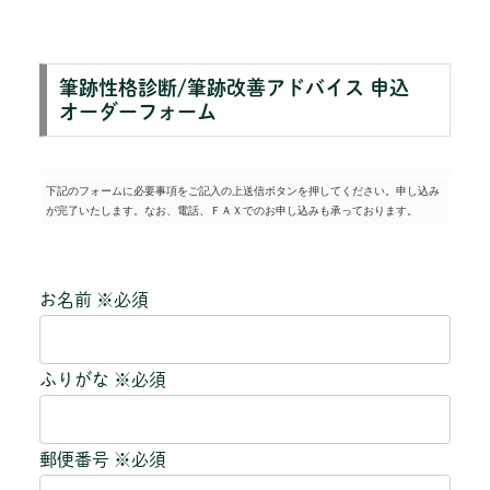
筆跡性格診断/筆跡改善アドバイス 申込
オーダーフォーム
下記のフォームに必要事項をご記入の上送信ボタンを押してください。申し込み
が完了いたします。なお、電話、ＦＡＸでのお申し込みも承っております。
お名前 ※必須
ふりがな ※必須
郵便番号 ※必須