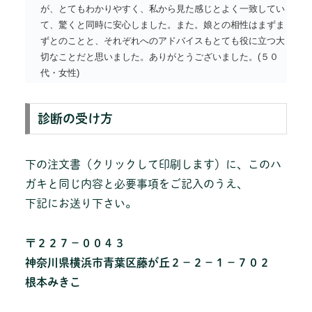
が、とてもわかりやすく、私から見た感じとよく一致してい
て、驚くと同時に安心しました。また。娘との相性はまずま
ずとのことと、それぞれへのアドバイスもとても役に立つ大
切なことだと思いました。ありがとうございました。(５０
代・女性)
診断の受け方
下の注文書（クリックして印刷します）に、このハ
ガキと同じ内容と必要事項をご記入のうえ、
下記にお送り下さい。
〒２２７－００４３
神奈川県横浜市青葉区藤が丘２－２－１－７０２
根本みきこ