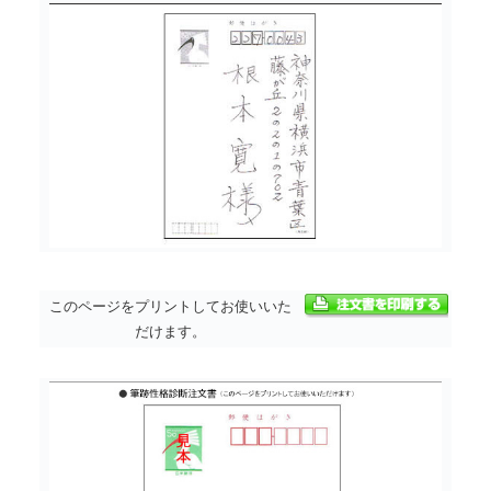
このページをプリントしてお使いいた
だけます。