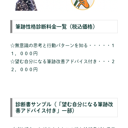
筆跡性格診断料金一覧（税込価格）
☆無意識の思考と行動パターンを知る・・・・・１
１，０００円
☆望む自分になる筆跡改善アドバイス付き・・・２
２，０００円
診断書サンプル（「望む自分になる筆跡改
善アドバイス付き」一部）