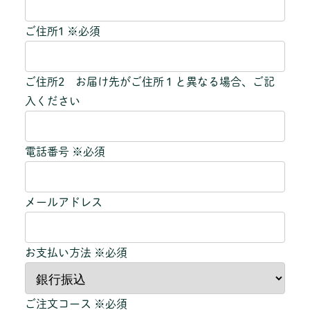
ご住所1 ※必須
ご住所2 お届け先がご住所１と異なる場合、ご記
入ください
電話番号 ※必須
メールアドレス
お支払い方法 ※必須
ご注文コース ※必須