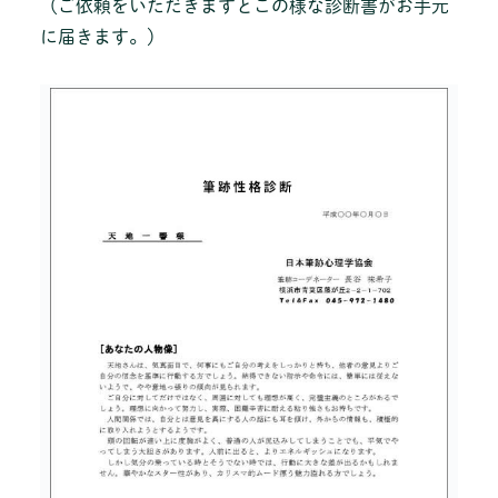
（ご依頼をいただきますとこの様な診断書がお手元
に届きます。）