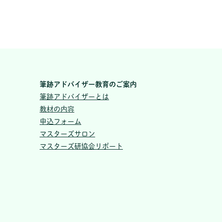
筆跡アドバイザー教育のご案内
筆跡アドバイザーとは
教材の内容
申込フォーム
マスターズサロン
マスターズ研協会リポート