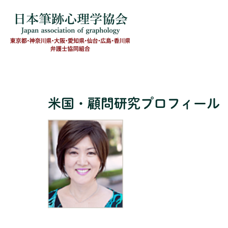
米国・顧問研究プロフィール