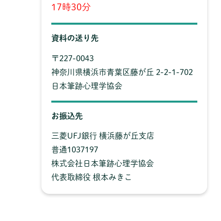
17時30分
資料の送り先
〒227-0043
神奈川県横浜市青葉区藤が丘 2-2-1-702
日本筆跡心理学協会
お振込先
三菱UFJ銀行 横浜藤が丘支店
普通1037197
株式会社日本筆跡心理学協会
代表取締役 根本みきこ