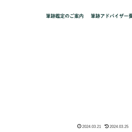
筆跡鑑定のご案内
筆跡アドバイザー
2024.03.21
2024.03.25